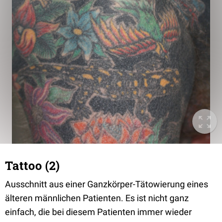
Tattoo (2)
Ausschnitt aus einer Ganzkörper-Tätowierung eines
älteren männlichen Patienten. Es ist nicht ganz
einfach, die bei diesem Patienten immer wieder