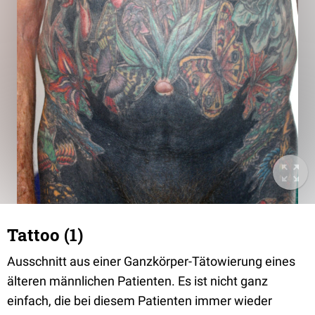
Tattoo (1)
Ausschnitt aus einer Ganzkörper-Tätowierung eines
älteren männlichen Patienten. Es ist nicht ganz
einfach, die bei diesem Patienten immer wieder