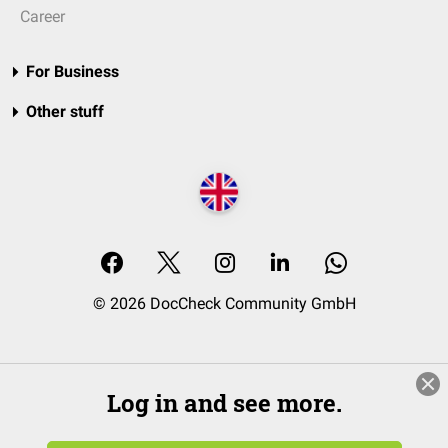
Career
For Business
Other stuff
© 2026 DocCheck Community GmbH
Log in and see more.