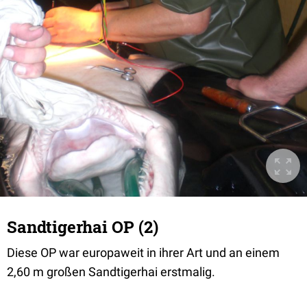
Sandtigerhai OP (2)
Diese OP war europaweit in ihrer Art und an einem
2,60 m großen Sandtigerhai erstmalig.