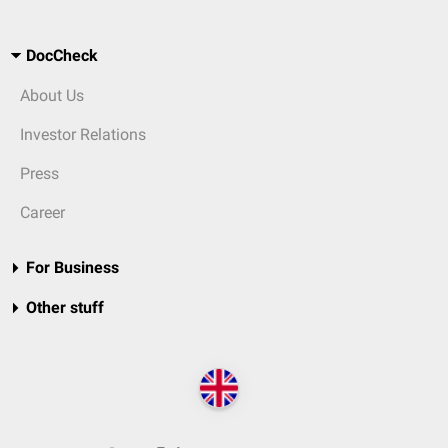
DocCheck
About Us
Investor Relations
Press
Career
For Business
Other stuff