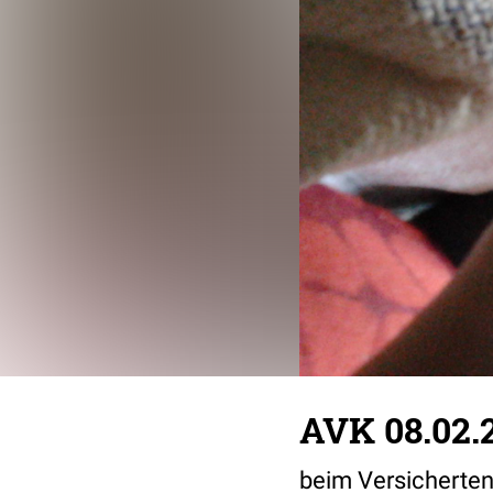
AVK 08.02.
beim Versicherten