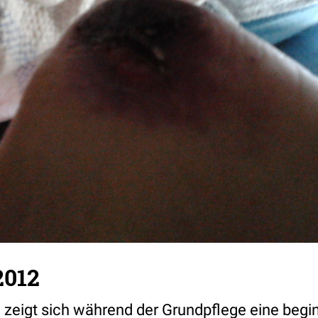
2012
 zeigt sich während der Grundpflege eine beg