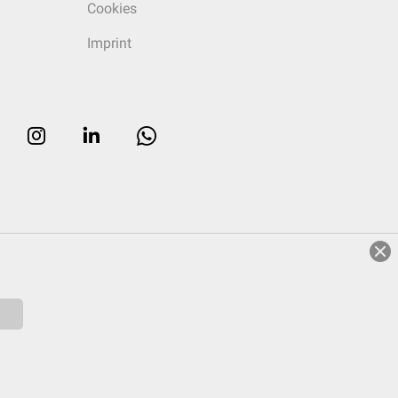
Cookies
Imprint