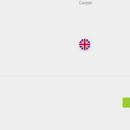
Career