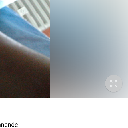
innende