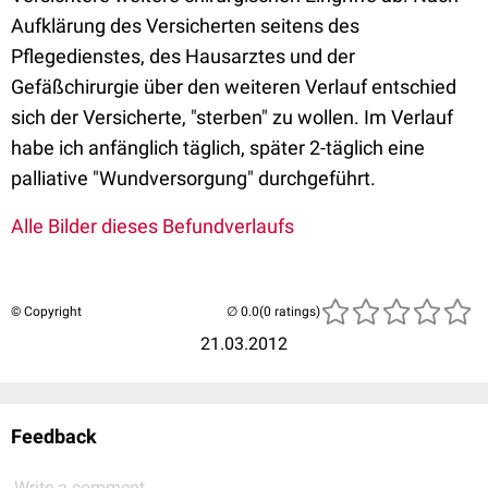
Aufklärung des Versicherten seitens des
Pflegedienstes, des Hausarztes und der
Gefäßchirurgie über den weiteren Verlauf entschied
sich der Versicherte, "sterben" zu wollen. Im Verlauf
habe ich anfänglich täglich, später 2-täglich eine
palliative "Wundversorgung" durchgeführt.
Alle Bilder dieses Befundverlaufs
© Copyright
(0 ratings)
21.03.2012
Feedback
Write a comment...