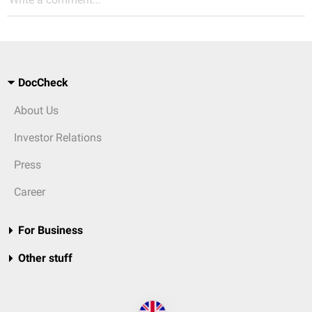
DocCheck
About Us
Investor Relations
Press
Career
For Business
Other stuff