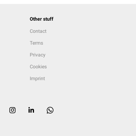
Other stuff
Contact
Terms
Privacy
Cookies
Imprint