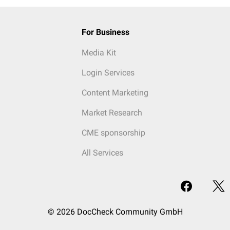
For Business
Media Kit
Login Services
Content Marketing
Market Research
CME sponsorship
All Services
© 2026 DocCheck Community GmbH