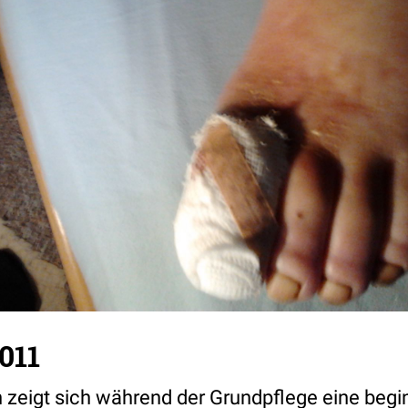
011
 zeigt sich während der Grundpflege eine beg