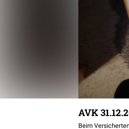
AVK 31.12.2
Beim Versicherten