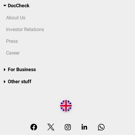
DocCheck
About Us
Investor Relations
Press
Career
For Business
Other stuff