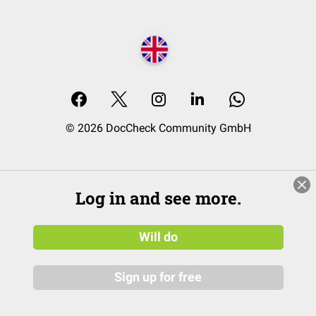
© 2026 DocCheck Community GmbH
Log in and see more.
Will do
Sign up for free