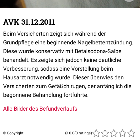
AVK 31.12.2011
Beim Versicherten zeigt sich während der
Grundpflege eine beginnende Nagelbettentzündung.
Diese wurde konservativ mit Betaisodona-Salbe
behandelt. Es zeigte sich jedoch keine deutliche
Verbesserung, sodass eine Vorstellung beim
Hausarzt notwendig wurde. Dieser überwies den
Versicherten zum Gefäßchirugen, der anfänglich die
begonnene Behandlung fortführte.
Alle Bilder des Befundverlaufs
© Copyright
(0 ratings)