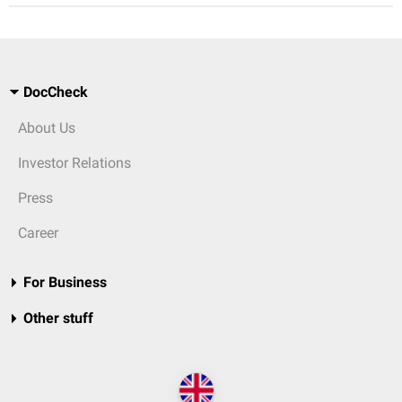
DocCheck
About Us
Investor Relations
Press
Career
For Business
Other stuff