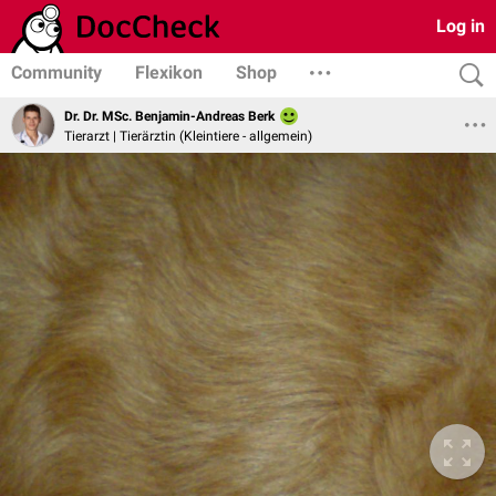
Log in
Community
Flexikon
Shop
Dr. Dr. MSc. Benjamin-Andreas Berk
Tierarzt | Tierärztin (Kleintiere - allgemein)