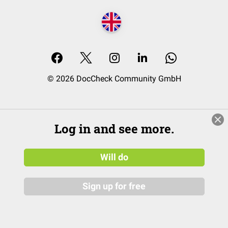
© 2026 DocCheck Community GmbH
Log in and see more.
Will do
Sign up for free