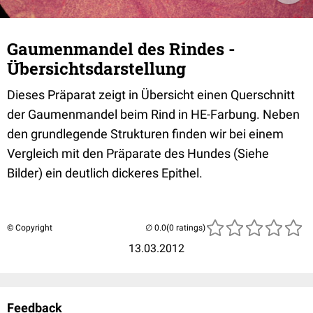
Gaumenmandel des Rindes -
Übersichtsdarstellung
Dieses Präparat zeigt in Übersicht einen Querschnitt
der Gaumenmandel beim Rind in HE-Farbung. Neben
den grundlegende Strukturen finden wir bei einem
Vergleich mit den Präparate des Hundes (Siehe
Bilder) ein deutlich dickeres Epithel.
© Copyright
(0 ratings)
13.03.2012
Feedback