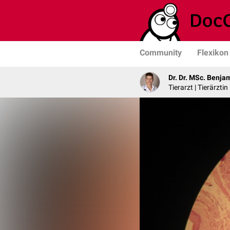
Community
Flexikon
Dr. Dr. MSc. Benja
Tierarzt | Tierärztin