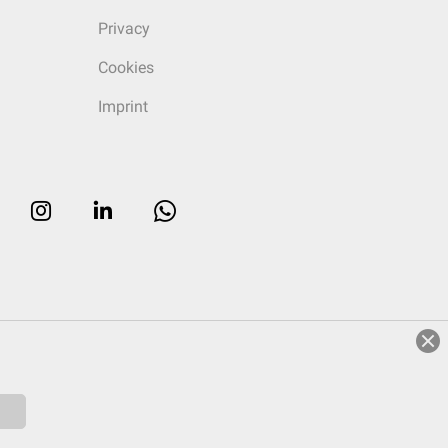
Privacy
Cookies
Imprint