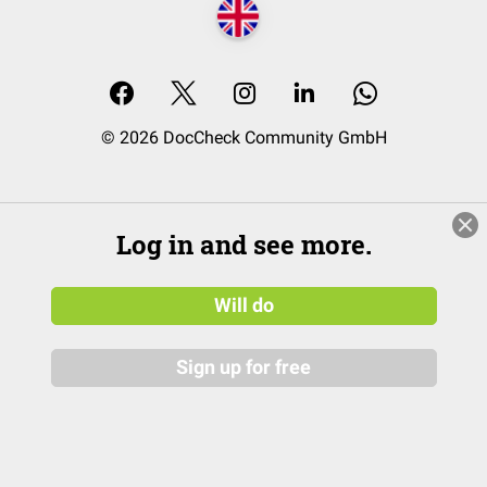
© 2026 DocCheck Community GmbH
Log in and see more.
Will do
Sign up for free