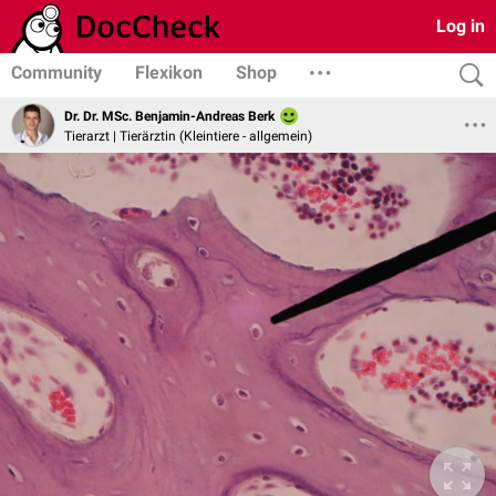
Log in
Community
Flexikon
Shop
Dr. Dr. MSc. Benjamin-Andreas Berk
Tierarzt | Tierärztin (Kleintiere - allgemein)