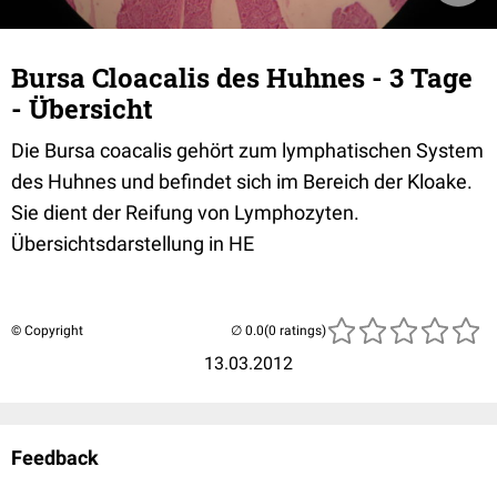
Bursa Cloacalis des Huhnes - 3 Tage
- Übersicht
Die Bursa coacalis gehört zum lymphatischen System
des Huhnes und befindet sich im Bereich der Kloake.
Sie dient der Reifung von Lymphozyten.
Übersichtsdarstellung in HE
© Copyright
(0 ratings)
13.03.2012
Feedback