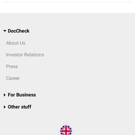
DocCheck
About Us
Investor Relations
Press
Career
For Business
Other stuff