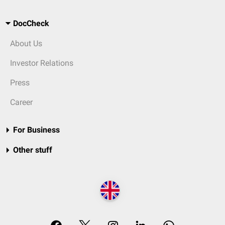
DocCheck
About Us
Investor Relations
Press
Career
For Business
Other stuff