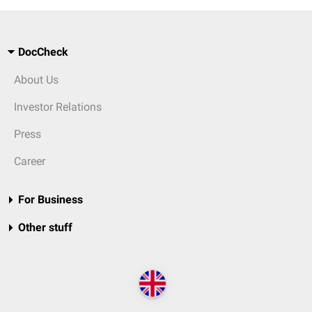
DocCheck
About Us
Investor Relations
Press
Career
For Business
Other stuff