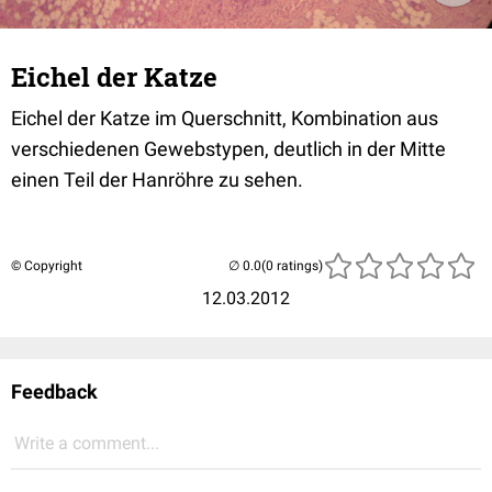
Eichel der Katze
Eichel der Katze im Querschnitt, Kombination aus
verschiedenen Gewebstypen, deutlich in der Mitte
einen Teil der Hanröhre zu sehen.
© Copyright
(0 ratings)
12.03.2012
Feedback
Write a comment...