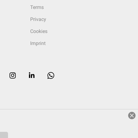
Terms
Privacy
Cookies
Imprint