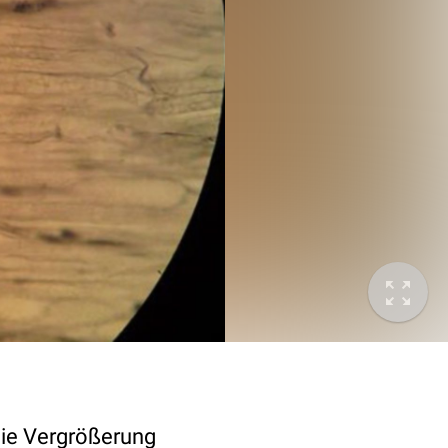
die Vergrößerung