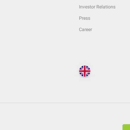
Investor Relations
Press
Career