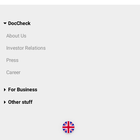
DocCheck
About Us
Investor Relations
Press
Career
For Business
Other stuff