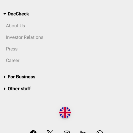
DocCheck
About Us
Investor Relations
Press
Career
For Business
Other stuff