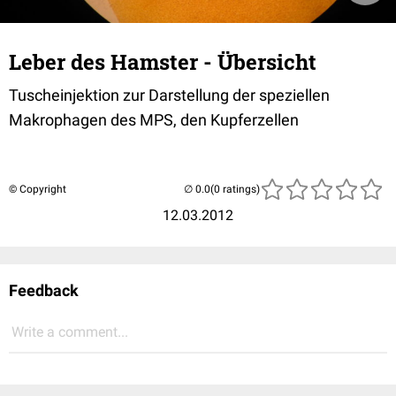
Leber des Hamster - Übersicht
Tuscheinjektion zur Darstellung der speziellen
Makrophagen des MPS, den Kupferzellen
© Copyright
(0 ratings)
12.03.2012
Feedback
Write a comment...