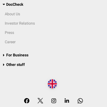
DocCheck
About Us
Investor Relations
Press
Career
For Business
Other stuff