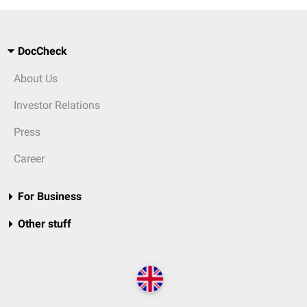
DocCheck
About Us
Investor Relations
Press
Career
For Business
Other stuff