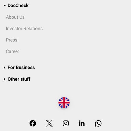
DocCheck
About Us
Investor Relations
Press
Career
For Business
Other stuff