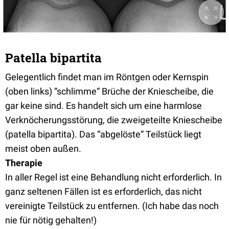
Patella bipartita
Gelegentlich findet man im Röntgen oder Kernspin
(oben links) “schlimme“ Brüche der Kniescheibe, die
gar keine sind. Es handelt sich um eine harmlose
Verknöcherungsstörung, die zweigeteilte Kniescheibe
(patella bipartita). Das “abgelöste“ Teilstück liegt
meist oben außen.
Therapie
In aller Regel ist eine Behandlung nicht erforderlich. In
ganz seltenen Fällen ist es erforderlich, das nicht
vereinigte Teilstück zu entfernen. (Ich habe das noch
nie für nötig gehalten!)