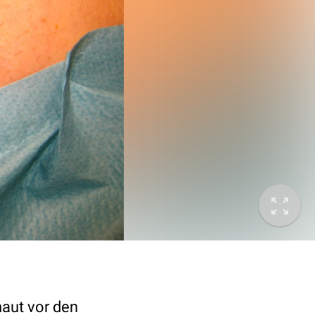
haut vor den