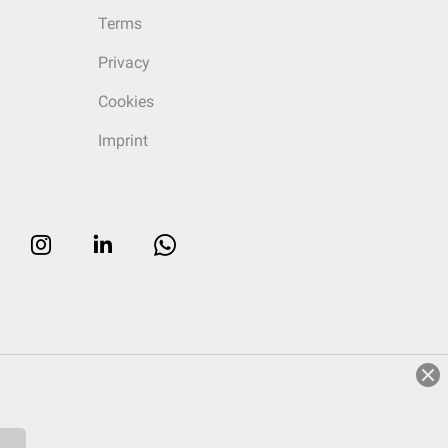
Terms
Privacy
Cookies
Imprint