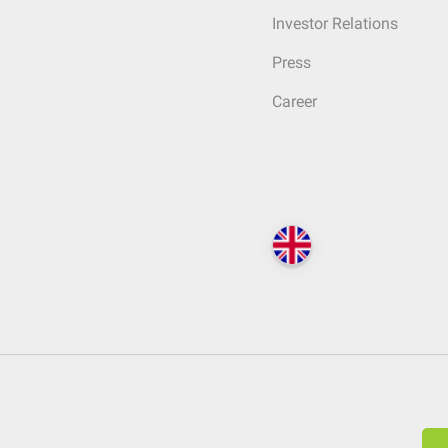
Investor Relations
Press
Career