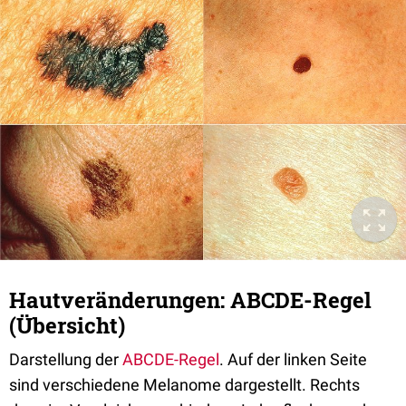
Hautveränderungen: ABCDE-Regel
(Übersicht)
Darstellung der
ABCDE-Regel
. Auf der linken Seite
sind verschiedene Melanome dargestellt. Rechts