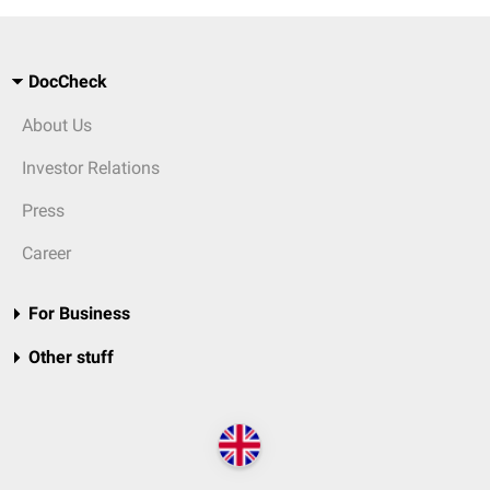
DocCheck
About Us
Investor Relations
Press
Career
For Business
Other stuff