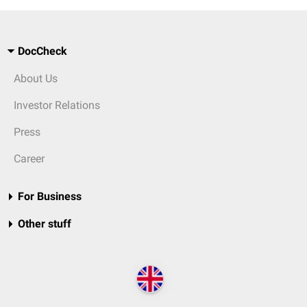
DocCheck
About Us
Investor Relations
Press
Career
For Business
Other stuff