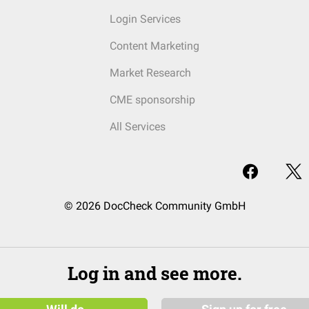
Login Services
Content Marketing
Market Research
CME sponsorship
All Services
© 2026 DocCheck Community GmbH
Log in and see more.