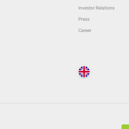
Investor Relations
Press
Career