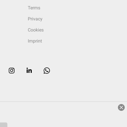
Terms
Privacy
Cookies
Imprint