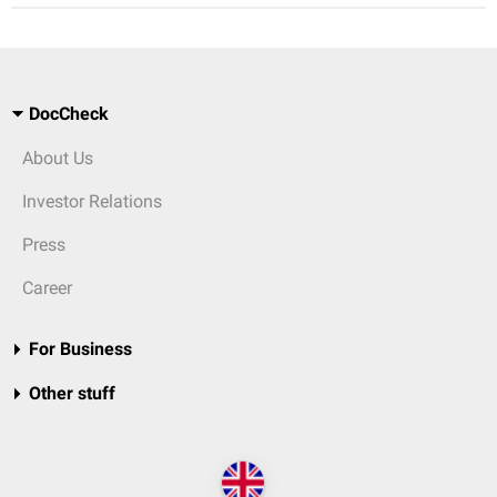
DocCheck
About Us
Investor Relations
Press
Career
For Business
Other stuff