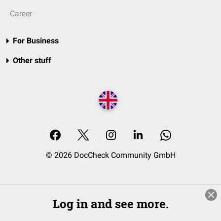
Career
For Business
Other stuff
© 2026 DocCheck Community GmbH
Log in and see more.