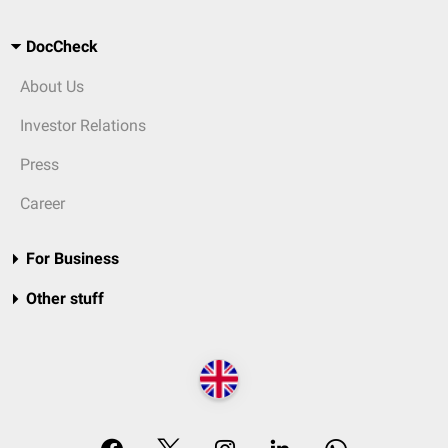
DocCheck
About Us
Investor Relations
Press
Career
For Business
Other stuff