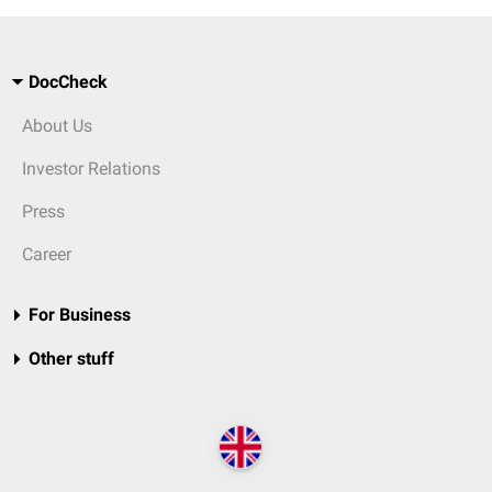
DocCheck
About Us
Investor Relations
Press
Career
For Business
Other stuff