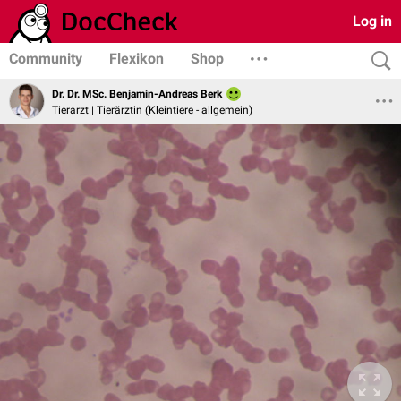
Log in
Community
Flexikon
Shop
Dr. Dr. MSc. Benjamin-Andreas Berk
Tierarzt | Tierärztin (Kleintiere - allgemein)