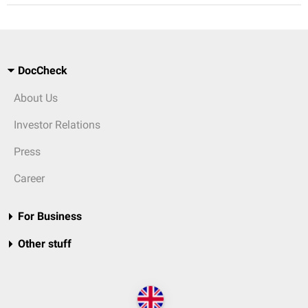
DocCheck
About Us
Investor Relations
Press
Career
For Business
Other stuff