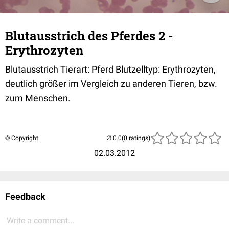
Blutausstrich des Pferdes 2 -
Erythrozyten
Blutausstrich Tierart: Pferd Blutzelltyp: Erythrozyten,
deutlich größer im Vergleich zu anderen Tieren, bzw.
zum Menschen.
© Copyright
(0 ratings)
02.03.2012
Feedback
Write a comment...