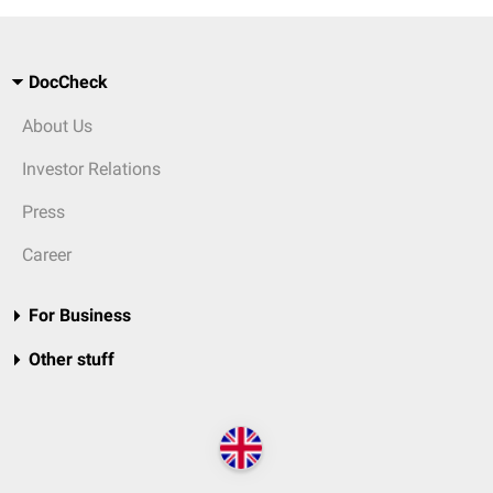
DocCheck
About Us
Investor Relations
Press
Career
For Business
Other stuff