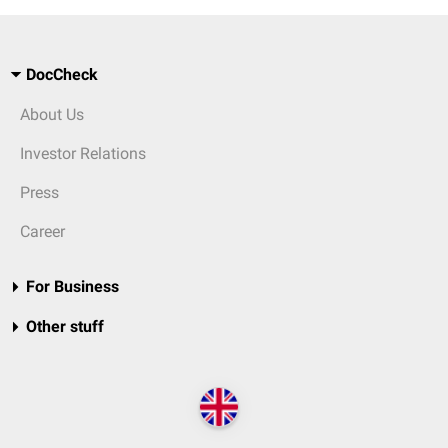
DocCheck
About Us
Investor Relations
Press
Career
For Business
Other stuff