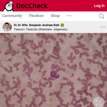
Log in
Community
Flexikon
Shop
Dr. Dr. MSc. Benjamin-Andreas Berk
Tierarzt | Tierärztin (Kleintiere - allgemein)