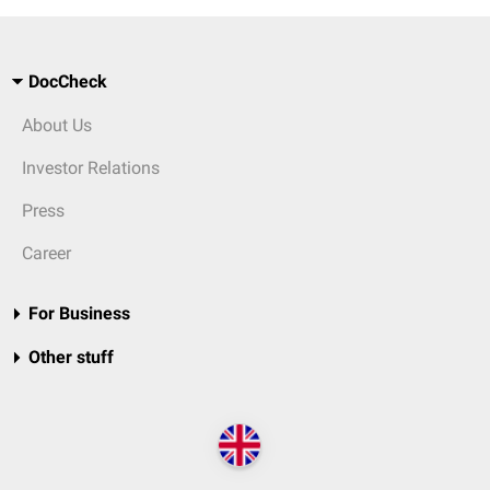
DocCheck
About Us
Investor Relations
Press
Career
For Business
Other stuff