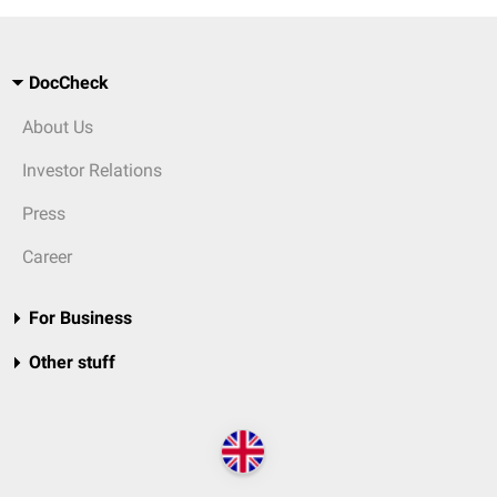
DocCheck
About Us
Investor Relations
Press
Career
For Business
Other stuff