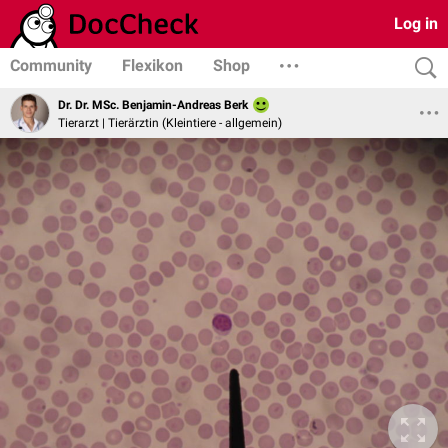
Log in
Community
Flexikon
Shop
Dr. Dr. MSc. Benjamin-Andreas Berk
Tierarzt | Tierärztin (Kleintiere - allgemein)