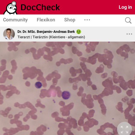
Log in
Community
Flexikon
Shop
Dr. Dr. MSc. Benjamin-Andreas Berk
Tierarzt | Tierärztin (Kleintiere - allgemein)