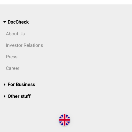
DocCheck
About Us
Investor Relations
Press
Career
For Business
Other stuff