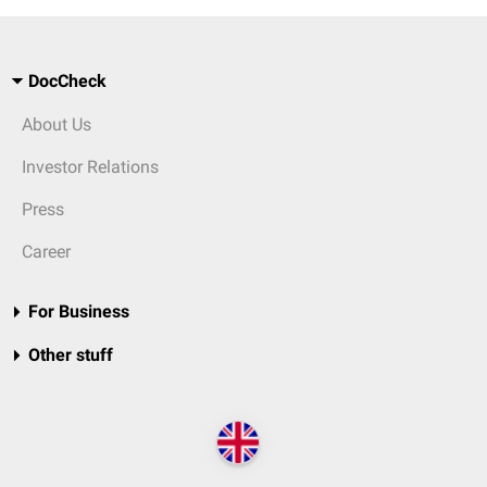
DocCheck
About Us
Investor Relations
Press
Career
For Business
Other stuff