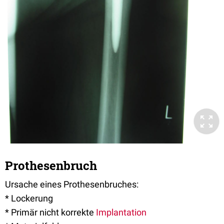
Prothesenbruch
Ursache eines Prothesenbruches:
* Lockerung
* Primär nicht korrekte
Implantation