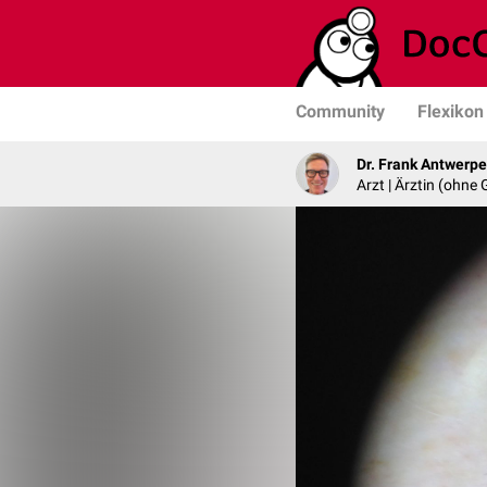
Community
Flexikon
Dr. Frank Antwerp
Arzt | Ärztin (ohne