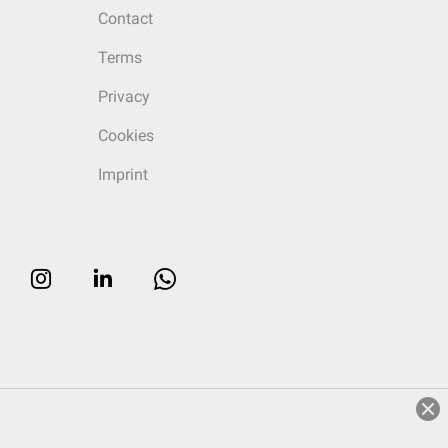
Contact
Terms
Privacy
Cookies
Imprint