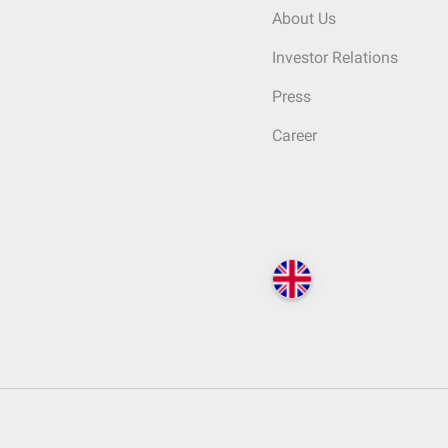
About Us
Investor Relations
Press
Career