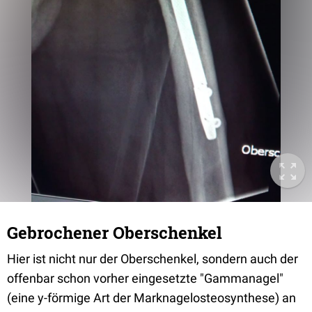
Gebrochener Oberschenkel
Hier ist nicht nur der Oberschenkel, sondern auch der
offenbar schon vorher eingesetzte "Gammanagel"
(eine y-förmige Art der Marknagelosteosynthese) an