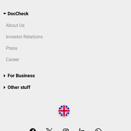
DocCheck
About Us
Investor Relations
Press
Career
For Business
Other stuff