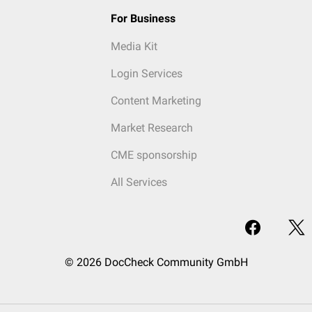
For Business
Media Kit
Login Services
Content Marketing
Market Research
CME sponsorship
All Services
© 2026 DocCheck Community GmbH