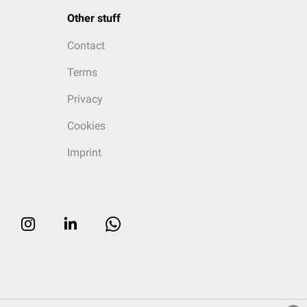
Other stuff
Contact
Terms
Privacy
Cookies
Imprint