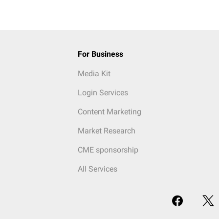
For Business
Media Kit
Login Services
Content Marketing
Market Research
CME sponsorship
All Services