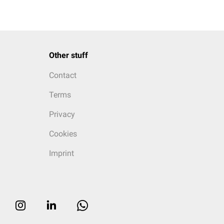
Other stuff
Contact
Terms
Privacy
Cookies
Imprint