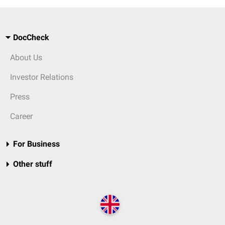
DocCheck
About Us
Investor Relations
Press
Career
For Business
Other stuff