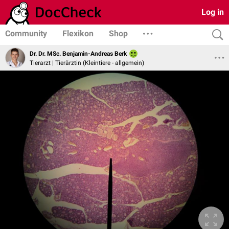
Log in
Community
Flexikon
Shop
Dr. Dr. MSc. Benjamin-Andreas Berk
Tierarzt | Tierärztin (Kleintiere - allgemein)