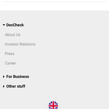
DocCheck
About Us
Investor Relations
Press
Career
For Business
Other stuff